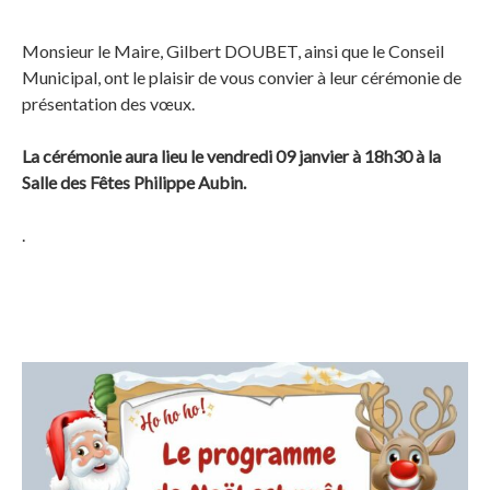
Monsieur le Maire, Gilbert DOUBET, ainsi que le Conseil
Municipal, ont le plaisir de vous convier à leur cérémonie de
présentation des vœux.
La cérémonie aura lieu le vendredi 09 janvier à 18h30 à la
Salle des Fêtes Philippe Aubin.
.