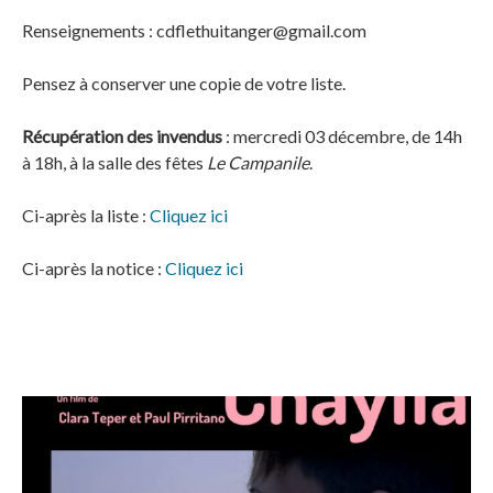
Renseignements : cdflethuitanger@gmail.com
Pensez à conserver une copie de votre liste.
Récupération des invendus
: mercredi 03 décembre, de 14h
à 18h, à la salle des fêtes
Le Campanile
.
Ci-après la liste :
Cliquez ici
Ci-après la notice :
Cliquez ici