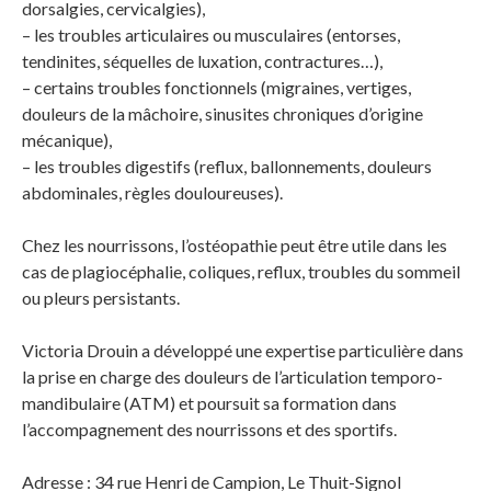
dorsalgies, cervicalgies),
– les troubles articulaires ou musculaires (entorses,
tendinites, séquelles de luxation, contractures…),
– certains troubles fonctionnels (migraines, vertiges,
douleurs de la mâchoire, sinusites chroniques d’origine
mécanique),
– les troubles digestifs (reflux, ballonnements, douleurs
abdominales, règles douloureuses).
Chez les nourrissons, l’ostéopathie peut être utile dans les
cas de plagiocéphalie, coliques, reflux, troubles du sommeil
ou pleurs persistants.
Victoria Drouin a développé une expertise particulière dans
la prise en charge des douleurs de l’articulation temporo-
mandibulaire (ATM) et poursuit sa formation dans
l’accompagnement des nourrissons et des sportifs.
Adresse : 34 rue Henri de Campion, Le Thuit-Signol