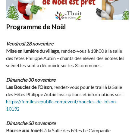
Programme de Noël
Vendredi 28 novembre
Mise en lumière du village
, rendez-vous à 18h00 à la salle
des fêtes Philippe Aubin – chants des élèves des écoles les
scénettes sont à découvrir sur les 3 communes.
Dimanche 30 novembre
Les Boucles de l’Oison
, rendez-vous pour le trail à la Salle
des Fêtes Philippe Aubin Inscriptions et informations sur :
https://fr.milesrepublic.com/event/boucles-de-loison-
10192
Dimanche 30 novembre
Bourse aux Jouets
à la Salle des Fêtes Le Campanile