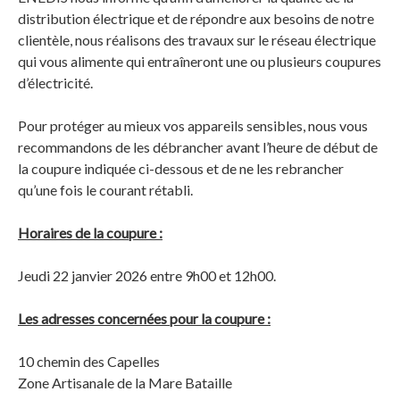
distribution électrique et de répondre aux besoins de notre
clientèle, nous réalisons des travaux sur le réseau électrique
qui vous alimente qui entraîneront une ou plusieurs coupures
d’électricité.
Pour protéger au mieux vos appareils sensibles, nous vous
recommandons de les débrancher avant l’heure de début de
la coupure indiquée ci-dessous et de ne les rebrancher
qu’une fois le courant rétabli.
Horaires de la coupure :
Jeudi 22 janvier 2026 entre 9h00 et 12h00.
Les adresses concernées pour la coupure :
10 chemin des Capelles
Zone Artisanale de la Mare Bataille