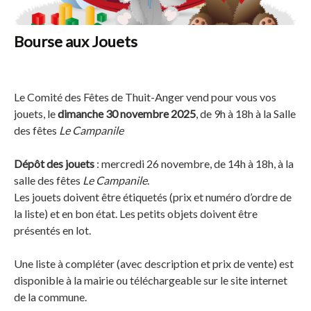
Bourse aux Jouets
Le Comité des Fêtes de Thuit-Anger vend pour vous vos
jouets, le
dimanche 30 novembre 2025
, de 9h à 18h à la Salle
des fêtes
Le Campanile
Dépôt des jouets
: mercredi 26 novembre, de 14h à 18h, à la
salle des fêtes
Le Campanile
.
Les jouets doivent être étiquetés (prix et numéro d’ordre de
la liste) et en bon état. Les petits objets doivent être
présentés en lot.
Une liste à compléter (avec description et prix de vente) est
disponible à la mairie ou téléchargeable sur le site internet
de la commune.