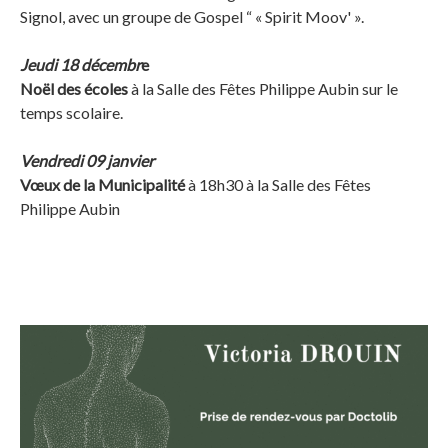
Signol, avec un groupe de Gospel “ « Spirit Moov' ».
Jeudi 18 décembr
e
Noël des écoles
à la Salle des Fêtes Philippe Aubin sur le
temps scolaire.
Vendredi 09 janvier
Vœux de la Municipalité
à 18h30 à la Salle des Fêtes
Philippe Aubin