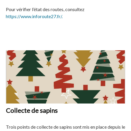
Pour vérifier l’état des routes, consultez
https://www.inforoute27.fr/.
Collecte de sapins
Trois points de collecte de sapins sont mis en place depuis le