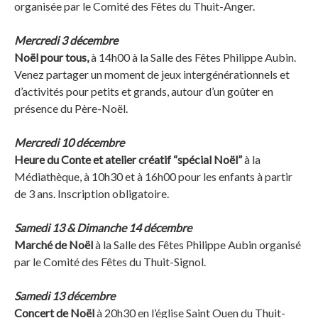
organisée par le Comité des Fêtes du Thuit-Anger.
Mercredi 3 décembre
Noël pour tous,
à 14h00 à la Salle des Fêtes Philippe Aubin.
Venez partager un moment de jeux intergénérationnels et
d’activités pour petits et grands, autour d’un goûter en
présence du Père-Noël.
Mercredi 10 décembre
Heure du Conte et atelier créatif “spécial Noël”
à la
Médiathèque, à 10h30 et à 16h00 pour les enfants à partir
de 3 ans. Inscription obligatoire.
Samedi 13 & Dimanche 14 décembre
Marché de Noël
à la Salle des Fêtes Philippe Aubin organisé
par le Comité des Fêtes du Thuit-Signol.
Samedi 13 décembre
Concert de Noël
à 20h30 en l’église Saint Ouen du Thuit-