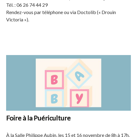
Tél. : 06 26 74 44 29
Rendez-vous par téléphone ou via Doctolib (« Drouin
Victoria »).
Foire à la Puériculture
À la Salle Philippe Aubin, les 15 et 16 novembre de 8h à 17h,