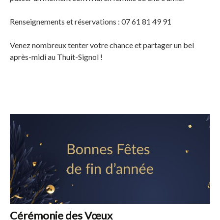
Renseignements et réservations : 07 61 81 49 91
Venez nombreux tenter votre chance et partager un bel
après-midi au Thuit-Signol !
Cérémonie des Vœux