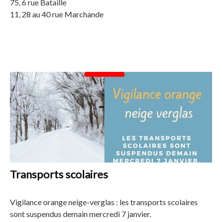
75, 6 rue Bataille
11, 28 au 40 rue Marchande
Transports scolaires
Vigilance orange neige-verglas : les transports scolaires
sont suspendus demain mercredi 7 janvier.