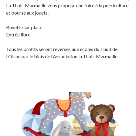
La Thuit-Marmaille vous propose une foire à la puériculture
et bourse aux jouets.
Buvette sur place
Entrée libre
Tous les profits seront reversés aux écoles du Thuit de
l’Oison par le biais de l’Association la Thuit-Marmaille.