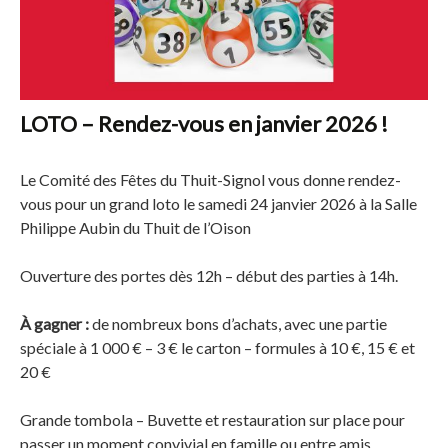
LOTO – Rendez-vous en janvier 2026 !
Le Comité des Fêtes du Thuit-Signol vous donne rendez-
vous pour un grand loto le samedi 24 janvier 2026 à la Salle
Philippe Aubin du Thuit de l’Oison
Ouverture des portes dès 12h – début des parties à 14h.
À gagner :
de nombreux bons d’achats, avec une partie
spéciale à 1 000 € – 3 € le carton – formules à 10 €, 15 € et
20 €
Grande tombola – Buvette et restauration sur place pour
passer un moment convivial en famille ou entre amis.