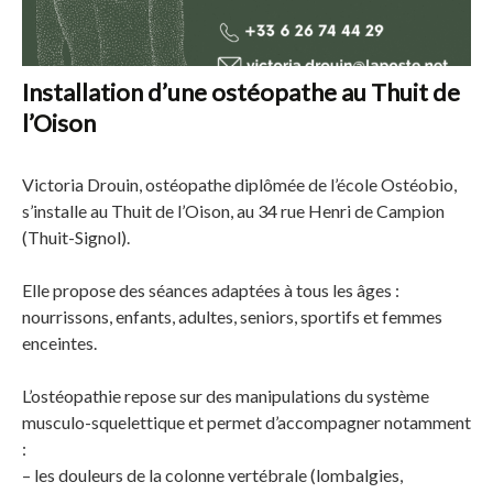
Installation d’une ostéopathe au Thuit de
l’Oison
Victoria Drouin, ostéopathe diplômée de l’école Ostéobio,
s’installe au Thuit de l’Oison, au 34 rue Henri de Campion
(Thuit-Signol).
Elle propose des séances adaptées à tous les âges :
nourrissons, enfants, adultes, seniors, sportifs et femmes
enceintes.
L’ostéopathie repose sur des manipulations du système
musculo-squelettique et permet d’accompagner notamment
:
– les douleurs de la colonne vertébrale (lombalgies,