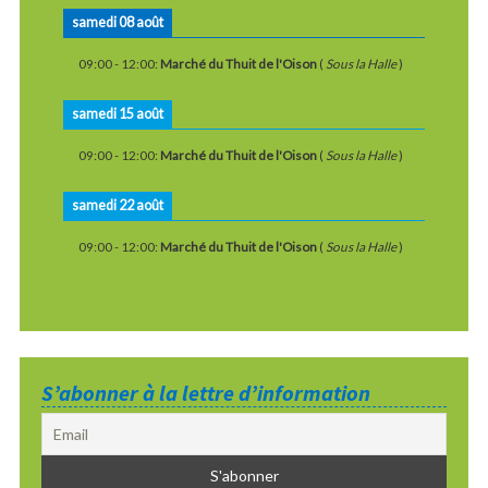
samedi 08 août
09:00
-
12:00
:
Marché du Thuit de l'Oison
(
Sous la Halle
)
samedi 15 août
09:00
-
12:00
:
Marché du Thuit de l'Oison
(
Sous la Halle
)
samedi 22 août
09:00
-
12:00
:
Marché du Thuit de l'Oison
(
Sous la Halle
)
S’abonner à la lettre d’information