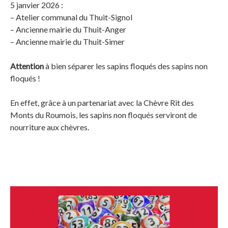
5 janvier 2026 :
– Atelier communal du Thuit-Signol
– Ancienne mairie du Thuit-Anger
– Ancienne mairie du Thuit-Simer
Attention
à bien séparer les sapins floqués des sapins non
floqués !
En effet, grâce à un partenariat avec la Chèvre Rit des
Monts du Roumois, les sapins non floqués serviront de
nourriture aux chèvres.