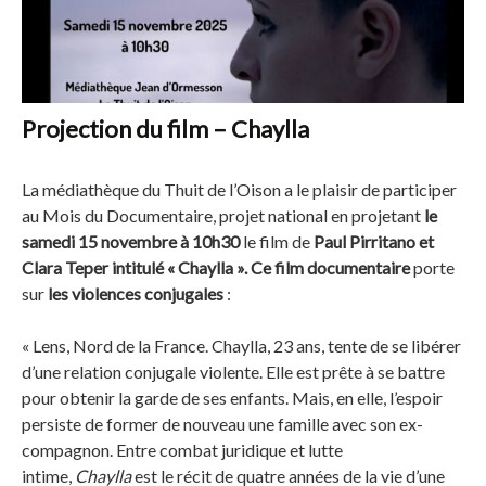
Projection du film – Chaylla
La médiathèque du Thuit de l’Oison a le plaisir de participer
au Mois du Documentaire, projet national en projetant
le
samedi 15 novembre à 10h30
le film de
Paul Pirritano et
Clara Teper intitulé « Chaylla ». Ce film documentaire
porte
sur
les violences conjugales
:
« Lens, Nord de la France. Chaylla, 23 ans, tente de se libérer
d’une relation conjugale violente. Elle est prête à se battre
pour obtenir la garde de ses enfants. Mais, en elle, l’espoir
persiste de former de nouveau une famille avec son ex-
compagnon. Entre combat juridique et lutte
intime,
Chaylla
est le récit de quatre années de la vie d’une