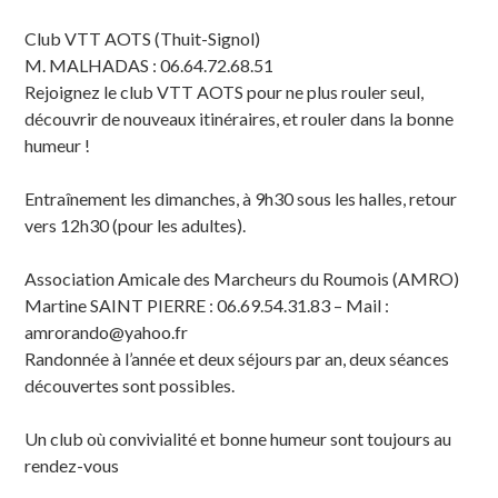
Club VTT AOTS (Thuit-Signol)
M. MALHADAS : 06.64.72.68.51
Rejoignez le club VTT AOTS pour ne plus rouler seul,
découvrir de nouveaux itinéraires, et rouler dans la bonne
humeur !
Entraînement les dimanches, à 9h30 sous les halles, retour
vers 12h30 (pour les adultes).
Association Amicale des Marcheurs du Roumois (AMRO)
Martine SAINT PIERRE : 06.69.54.31.83 – Mail :
amrorando@yahoo.fr
Randonnée à l’année et deux séjours par an, deux séances
découvertes sont possibles.
Un club où convivialité et bonne humeur sont toujours au
rendez-vous