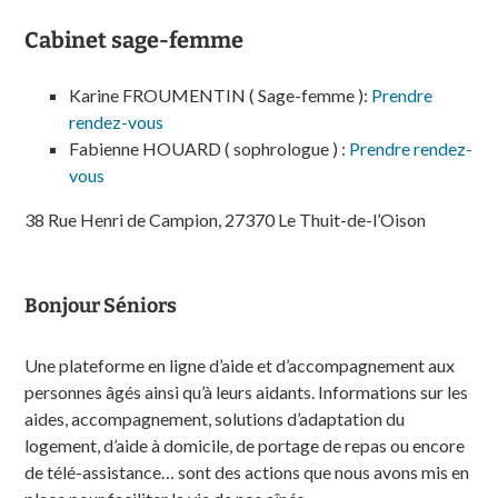
Cabinet sage-femme
Karine FROUMENTIN ( Sage-femme ):
Prendre
rendez-vous
Fabienne HOUARD ( sophrologue ) :
Prendre rendez-
vous
38 Rue Henri de Campion, 27370 Le Thuit-de-l’Oison
Bonjour Séniors
Une plateforme en ligne d’aide et d’accompagnement aux
personnes âgés ainsi qu’à leurs aidants. Informations sur les
aides, accompagnement, solutions d’adaptation du
logement, d’aide à domicile, de portage de repas ou encore
de télé-assistance… sont des actions que nous avons mis en