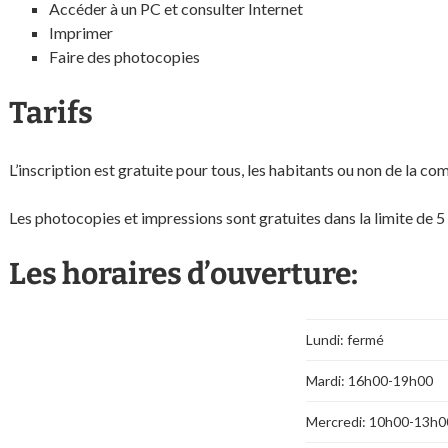
Accéder à un PC et consulter Internet
Imprimer
Faire des photocopies
Tarifs
L’inscription est gratuite pour tous, les habitants ou non de la co
Les photocopies et impressions sont gratuites dans la limite de 5
Les horaires d’ouverture:
Lundi: fermé
Mardi: 16h00-19h00
Mercredi: 10h00-13h0