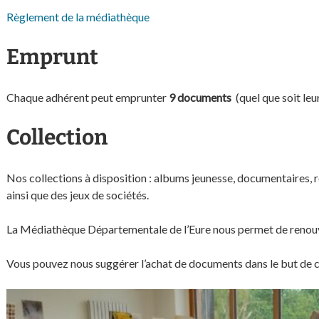
Règlement de la médiathèque
Emprunt
Chaque adhérent peut emprunter
9 documents
(quel que soit leu
Collection
Nos collections à disposition : albums jeunesse, documentaires, r
ainsi que des jeux de sociétés.
La Médiathèque Départementale de l’Eure nous permet de renouvele
Vous pouvez nous suggérer l’achat de documents dans le but de c