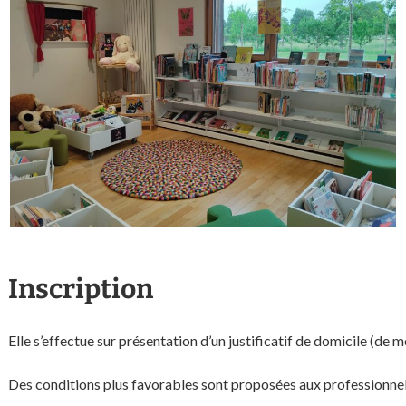
Inscription
Elle s’effectue sur présentation d’un justificatif de domicile (de
Des conditions plus favorables sont proposées aux professionne