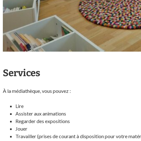
Services
À la médiathèque, vous pouvez :
Lire
Assister aux animations
Regarder des expositions
Jouer
Travailler (prises de courant à disposition pour votre matér