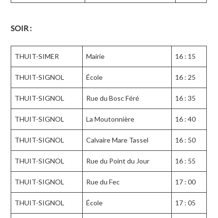
SOIR :
THUIT-SIMER
Mairie
16 : 15
THUIT-SIGNOL
École
16 : 25
THUIT-SIGNOL
Rue du Bosc Féré
16 : 35
THUIT-SIGNOL
La Moutonnière
16 : 40
THUIT-SIGNOL
Calvaire Mare Tassel
16 : 50
THUIT-SIGNOL
Rue du Point du Jour
16 : 55
THUIT-SIGNOL
Rue du Fec
17 : 00
THUIT-SIGNOL
École
17 : 05