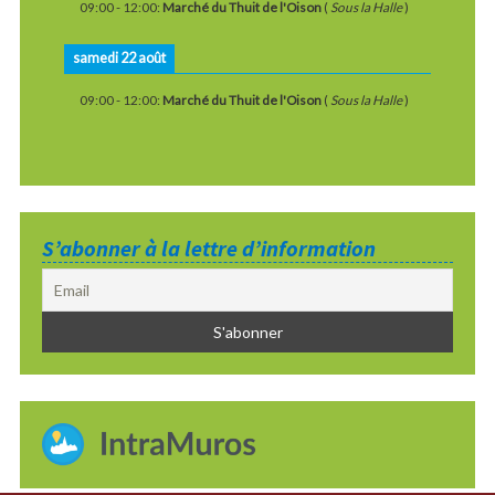
09:00
-
12:00
:
Marché du Thuit de l'Oison
(
Sous la Halle
)
samedi 22 août
09:00
-
12:00
:
Marché du Thuit de l'Oison
(
Sous la Halle
)
S’abonner à la lettre d’information