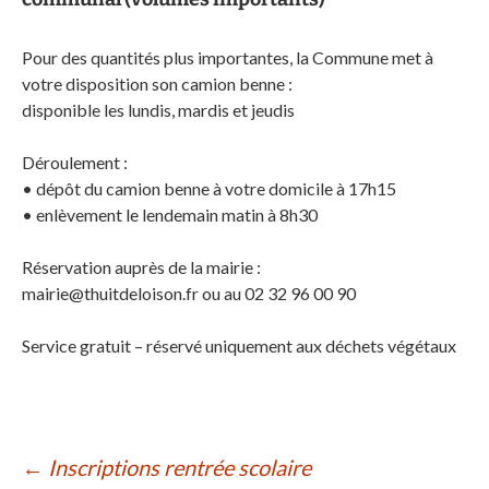
Pour des quantités plus importantes, la Commune met à
votre disposition son camion benne :
disponible les lundis, mardis et jeudis
Déroulement :
• dépôt du camion benne à votre domicile à 17h15
• enlèvement le lendemain matin à 8h30
Réservation auprès de la mairie :
mairie@thuitdeloison.fr ou au 02 32 96 00 90
Service gratuit – réservé uniquement aux déchets végétaux
Navigation
←
Inscriptions rentrée scolaire