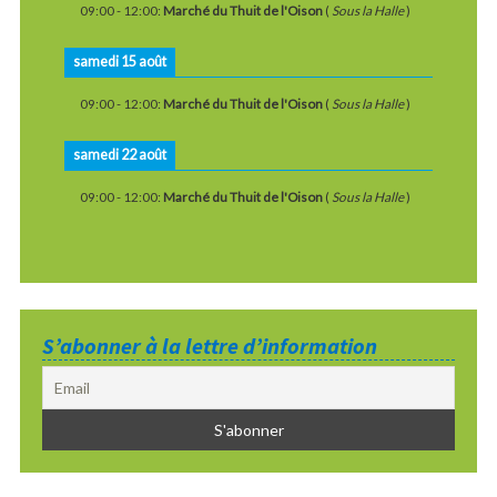
09:00
-
12:00
:
Marché du Thuit de l'Oison
(
Sous la Halle
)
samedi 15 août
09:00
-
12:00
:
Marché du Thuit de l'Oison
(
Sous la Halle
)
samedi 22 août
09:00
-
12:00
:
Marché du Thuit de l'Oison
(
Sous la Halle
)
S’abonner à la lettre d’information