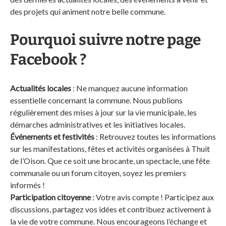
des projets qui animent notre belle commune.
Pourquoi suivre notre page
Facebook ?
Actualités locales
: Ne manquez aucune information
essentielle concernant la commune. Nous publions
régulièrement des mises à jour sur la vie municipale, les
démarches administratives et les initiatives locales.
Événements et festivités
: Retrouvez toutes les informations
sur les manifestations, fêtes et activités organisées à Thuit
de l’Oison. Que ce soit une brocante, un spectacle, une fête
communale ou un forum citoyen, soyez les premiers
informés !
Participation citoyenne
: Votre avis compte ! Participez aux
discussions, partagez vos idées et contribuez activement à
la vie de votre commune. Nous encourageons l’échange et