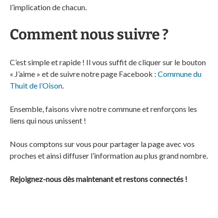
l’implication de chacun.
Comment nous suivre ?
C’est simple et rapide ! Il vous suffit de cliquer sur le bouton
« J’aime » et de suivre notre page Facebook :
Commune du
Thuit de l’Oison
.
Ensemble, faisons vivre notre commune et renforçons les
liens qui nous unissent !
Nous comptons sur vous pour partager la page avec vos
proches et ainsi diffuser l’information au plus grand nombre.
Rejoignez-nous dès maintenant et restons connectés !